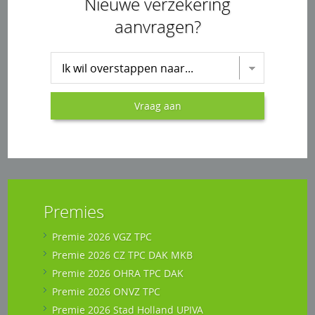
Nieuwe verzekering
aanvragen?
Kies verzekering voor aanvraag
Vraag aan
Premies
Premie 2026 VGZ TPC
Premie 2026 CZ TPC DAK MKB
Premie 2026 OHRA TPC DAK
Premie 2026 ONVZ TPC
Premie 2026 Stad Holland UPIVA