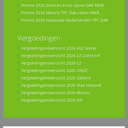
Premie 2026 Zilveren Kruis Upiva DAK MKB
Premie 2026 Menzis TPC Dak Leden MKB
Premie 2026 Nationale Nederlanden TPC DAK
Vergoedingen
Vergoedingenoverzicht 2026 VGZ Werkt
Vergoedingenoverzicht 2026 CZ Collectief
Vergoedingenoverzicht 2026 CZ
Vergoedingenoverzicht 2026 ONVZ
Vergoedingenoverzicht 2026 Salland
Vergoedingenoverzicht 2026 Stad Holland
Vergoedingenoverzicht 2026 Menzis
Vergoedingenoverzicht 2026 NN