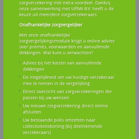
zorgverzekering met extra voordeel. Dankzij
onze samenwerking met UPIVA B.V. heeft u de
keuze uit meerdere zorgverzekeraars.
Onafhankelijke zorgvergelijker
Met onze onafhankelijke
zorgvergelijkingsmodule krijgt u online advies
over premies, voorwaarden en aanvullende
dekkingen. Wat kunt u verwachten?
Advies bij het kiezen van aanvullende
dekkingen
De mogelijkheid om uw huidige verzekeraar
mee te nemen in de vergelijking
Direct overzicht van zorgverzekeringen die
passen bij uw wensen
Uw nieuwe zorgverzekering direct online
afsluiten
Uw bestaande polis omzetten naar
collectiviteitskorting (bij deelnemende
verzekeraars)