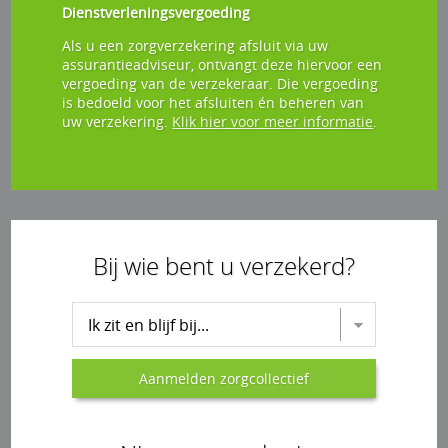
Dienstverleningsvergoeding
Als u een zorgverzekering afsluit via uw
assurantieadviseur, ontvangt deze hiervoor een
vergoeding van de verzekeraar. Die vergoeding
is bedoeld voor het afsluiten én beheren van
uw verzekering.
Klik hier voor meer informatie
.
Bij wie bent u verzekerd?
Kies collectief voor aanmelden zorgcollectief
Aanmelden zorgcollectief