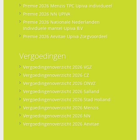
Premie 2026 Menzis TPC Upiva individueel
Premie 2026 NN UPIVA
Premie 2026 Nationale Nederlanden
Individuele mantel Upiva B.V
Premie 2026 Aevitae Upiva Zorgvoordeel
Vergoedingen
Vergoedingenoverzicht 2026 VGZ
Vergoedingenoverzicht 2026 CZ
Vergoedingenoverzicht 2026 ONVZ
Vergoedingenoverzicht 2026 Salland
Vergoedingenoverzicht 2026 Stad Holland
Vergoedingenoverzicht 2026 Menzis
Vergoedingenoverzicht 2026 NN
Vergoedingenoverzicht 2026 Aevitae