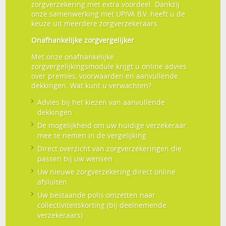
zorgverzekering met extra voordeel. Dankzij
onze samenwerking met UPIVA B.V. heeft u de
keuze uit meerdere zorgverzekeraars.
Onafhankelijke zorgvergelijker
Met onze onafhankelijke
zorgvergelijkingsmodule krijgt u online advies
over premies, voorwaarden en aanvullende
dekkingen. Wat kunt u verwachten?
Advies bij het kiezen van aanvullende
dekkingen
De mogelijkheid om uw huidige verzekeraar
mee te nemen in de vergelijking
Direct overzicht van zorgverzekeringen die
passen bij uw wensen
Uw nieuwe zorgverzekering direct online
afsluiten
Uw bestaande polis omzetten naar
collectiviteitskorting (bij deelnemende
verzekeraars)